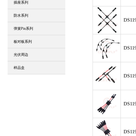
插座系列
防水系列
DS119
弹簧Pin系列
板对板系列
DS119
光伏周边
样品盒
DS119
DS119
DS119