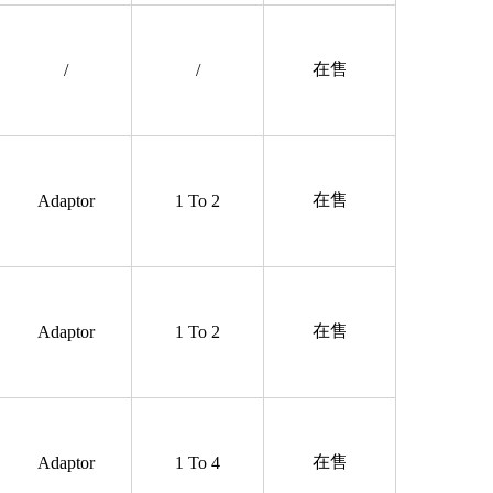
在售
/
/
在售
Adaptor
1 To 2
在售
Adaptor
1 To 2
在售
Adaptor
1 To 4