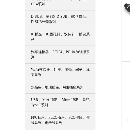
DC4系列
D-SUB、车PIN D-SUB、螺丝螺母、
D-SUB外壳系列
IC插座、IC圆孔针、双头针、插簧系
列
汽车连接器、PC104、PC104加强版系
列
Wafer连接器、针座、胶壳、端子、线
束系列
水晶头、电话插座、网络插座系列
USB、Mini USB、Micro USB、USB
Type C系列
FPC插座、PLCC插座、FCC排线、排
线系列、电子线系列