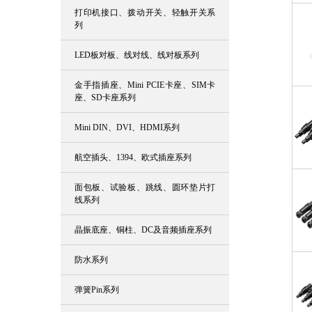
打印机接口、拨动开关、轻触开关系
列
LED板对板、线对线、线对板系列
金手指插座、Mini PCIE卡座、SIM卡
座、SD卡座系列
Mini DIN、DVI、HDMI系列
航空插头、1394、欧式插座系列
面包板、试验板、跳线、圆环垫片打
线系列
晶振底座、铜柱、DC及音频插座系列
防水系列
弹簧Pin系列