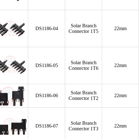
Solar Branch
DS1186-04
22mm
Connector 1T5
Solar Branch
DS1186-05
22mm
Connector 1T6
Solar Branch
DS1186-06
22mm
Connector 1T2
Solar Branch
DS1186-07
22mm
Connector 1T3