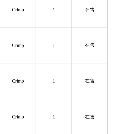
在售
Crimp
1
在售
Crimp
1
在售
Crimp
1
Crimp
1
在售