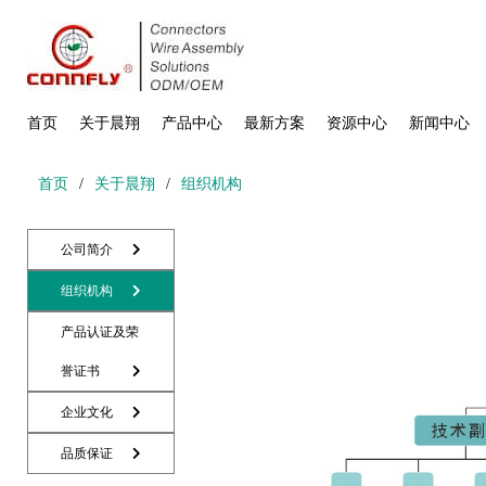
首页
关于晨翔
产品中心
最新方案
资源中心
新闻中心
首页
/
关于晨翔
/
组织机构
公司简介
组织机构
产品认证及荣
誉证书
企业文化
品质保证