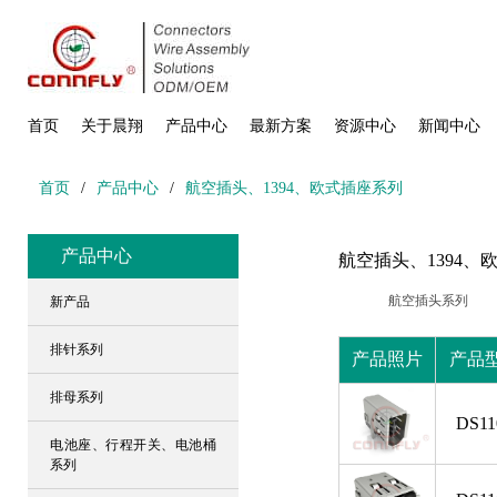
首页
关于晨翔
产品中心
最新方案
资源中心
新闻中心
首页
/
产品中心
/
航空插头、1394、欧式插座系列
产品中心
航空插头、1394、
航空插头系列
新产品
排针系列
产品照片
产品
排母系列
DS11
电池座、行程开关、电池桶
系列