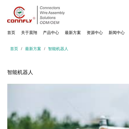
首页
关于晨翔
产品中心
最新方案
资源中心
新闻中心
首页
/
最新方案
/
智能机器人
智能机器人