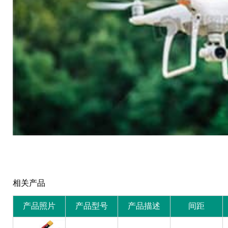
相关产品
产品照片
产品型号
产品描述
间距