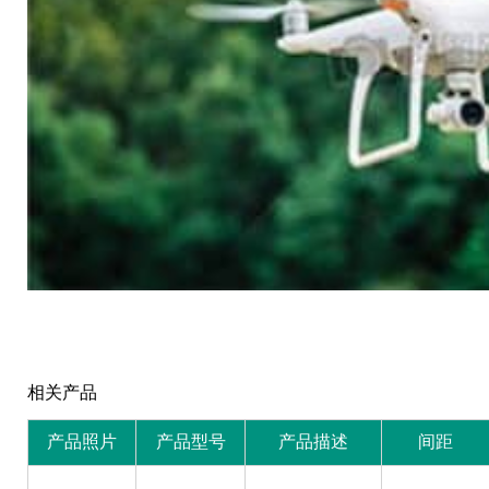
相关产品
产品照片
产品型号
产品描述
间距