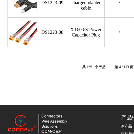
DS1223-09
charger adapter
/
cable
XT60 6S Power
DS1223-08
/
Capacitor Plug
共 1691 个产品
第 4 / 113 页
产品
新产品
排针系