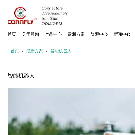
首页
关于晨翔
产品中心
最新方案
资源中心
新闻中心
首页
/
最新方案
/
智能机器人
智能机器人