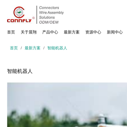
首页
关于晨翔
产品中心
最新方案
资源中心
新闻中心
首页
/
最新方案
/
智能机器人
智能机器人