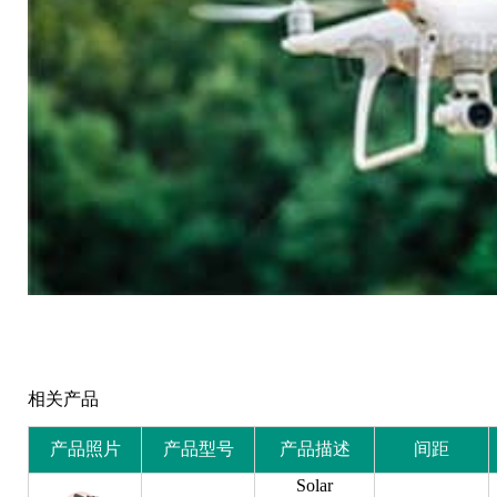
相关产品
产品照片
产品型号
产品描述
间距
Solar