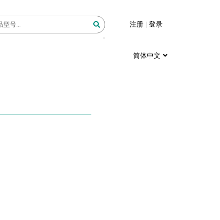
注册
|
登录
简体中文