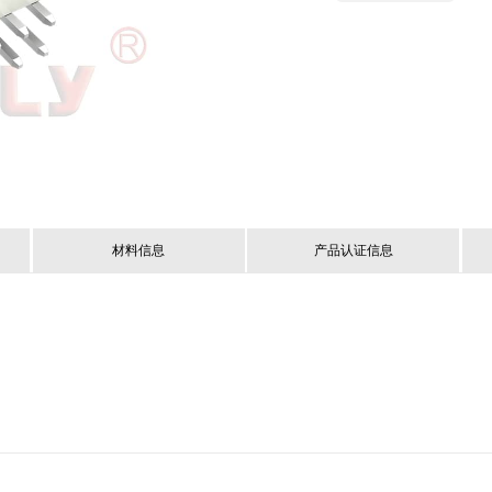
材料信息
产品认证信息