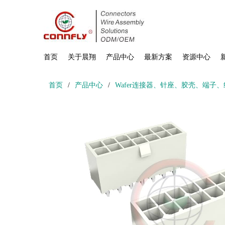
首页
关于晨翔
产品中心
最新方案
资源中心
首页
/
产品中心
/
Wafer连接器、针座、胶壳、端子