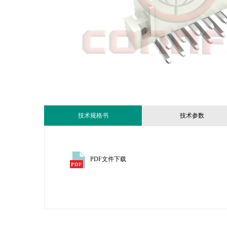
技术规格书
技术参数
PDF文件下载