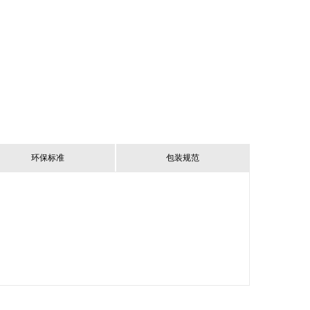
环保标准
包装规范