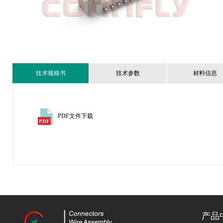
技术规格书
技术参数
材料信息
PDF文件下载
产品