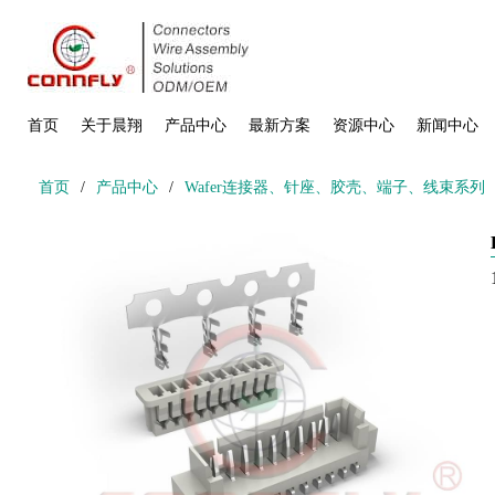
首页
关于晨翔
产品中心
最新方案
资源中心
新闻中心
首页
/
产品中心
/
Wafer连接器、针座、胶壳、端子、线束系列