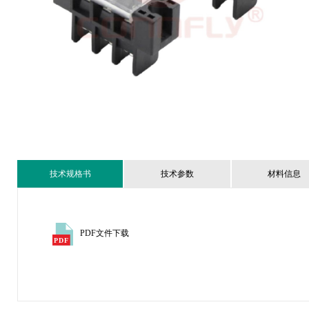
技术规格书
技术参数
材料信息
PDF文件下载