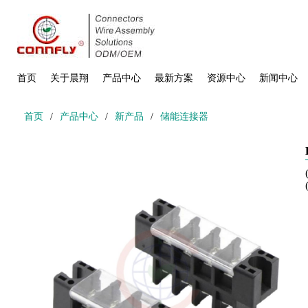
首页
关于晨翔
产品中心
最新方案
资源中心
新闻中心
首页
/
产品中心
/
新产品
/
储能连接器