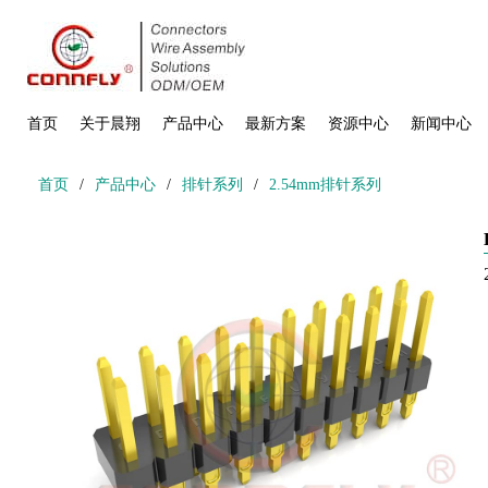
首页
关于晨翔
产品中心
最新方案
资源中心
新闻中心
首页
/
产品中心
/
排针系列
/
2.54mm排针系列