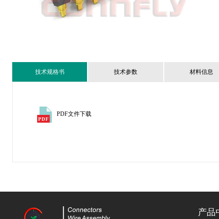
技术规格书
技术参数
材料信息
PDF文件下载
产品