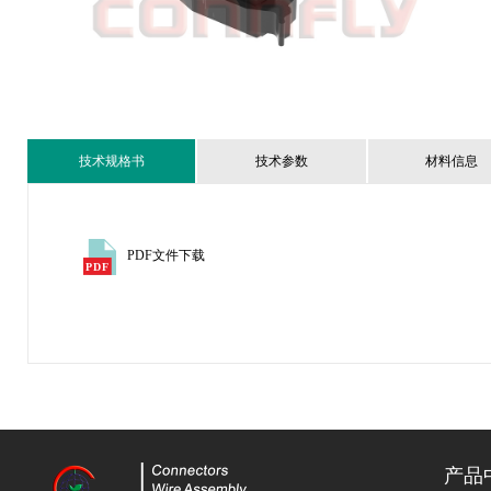
技术规格书
技术参数
材料信息
PDF文件下载
产品