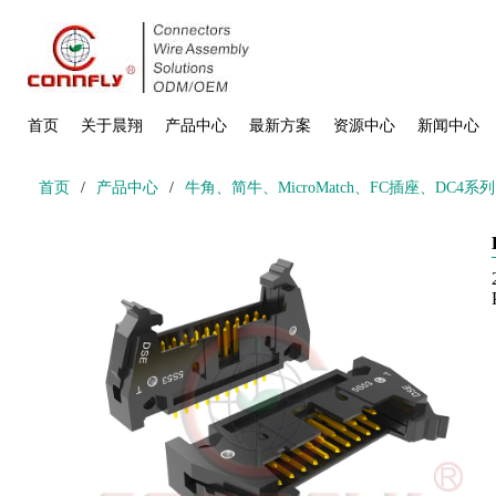
首页
关于晨翔
产品中心
最新方案
资源中心
新闻中心
首页
/
产品中心
/
牛角、简牛、MicroMatch、FC插座、DC4系列