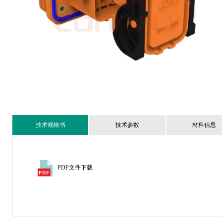
技术规格书
技术参数
材料信息
PDF文件下载