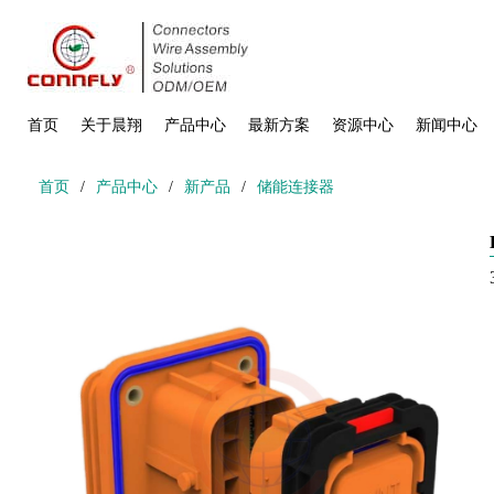
首页
关于晨翔
产品中心
最新方案
资源中心
新闻中心
首页
/
产品中心
/
新产品
/
储能连接器