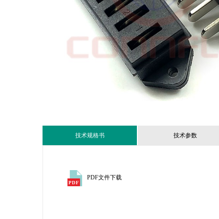
技术规格书
技术参数
PDF文件下载