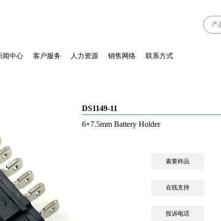
新闻中心
客户服务
人力资源
销售网络
联系方式
DS1149-11
6+7.5mm Battery Holder
索要样品
在线支持
投诉电话