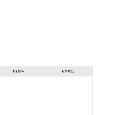
环保标准
包装规范