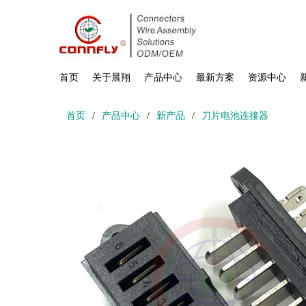
首页
关于晨翔
产品中心
最新方案
资源中心
首页
/
产品中心
/
新产品
/
刀片电池连接器