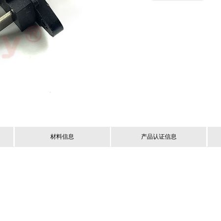
材料信息
产品认证信息