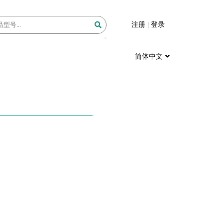
注册
|
登录
简体中文