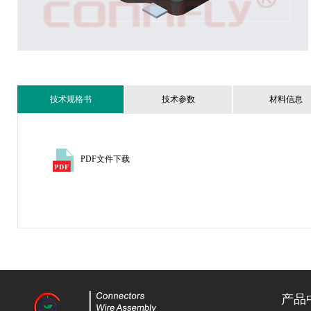
技术规格书
技术参数
材料信息
PDF文件下载
产品