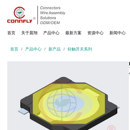
首页
关于晨翔
产品中心
最新方案
资源中心
新闻中心
首页
/
产品中心
/
新产品
/
轻触开关系列