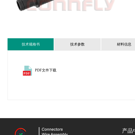
技术规格书
技术参数
材料信息
PDF文件下载
产品