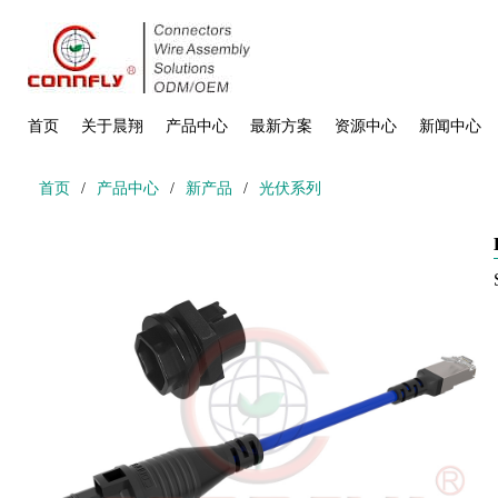
首页
关于晨翔
产品中心
最新方案
资源中心
新闻中心
首页
/
产品中心
/
新产品
/
光伏系列